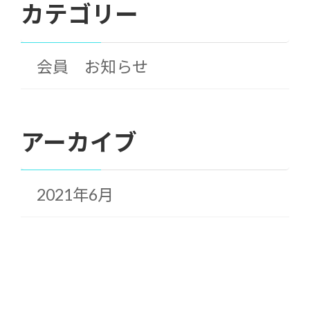
カテゴリー
会員 お知らせ
アーカイブ
2021年6月