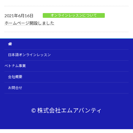
2021年6月16日
オンラインレッスンについて
ホームページ開設しました
日本語オンラインレッスン
ベトナム事業
会社概要
お問合せ
© 株式会社エムアバンティ