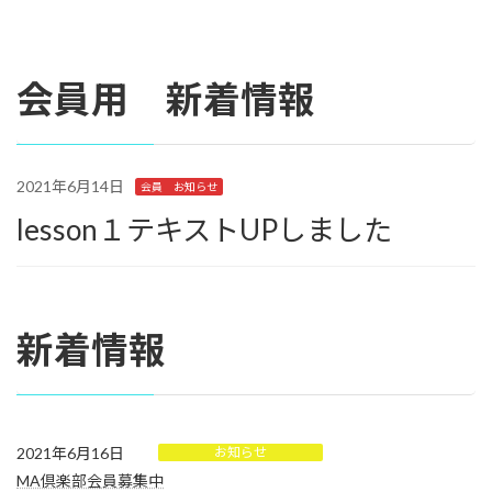
会員用 新着情報
2021年6月14日
会員 お知らせ
lesson１テキストUPしました
新着情報
2021年6月16日
お知らせ
MA倶楽部会員募集中