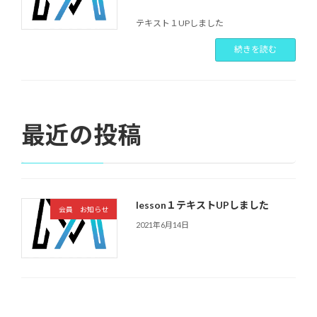
テキスト１UPしました
続きを読む
最近の投稿
lesson１テキストUPしました
会員 お知らせ
2021年6月14日