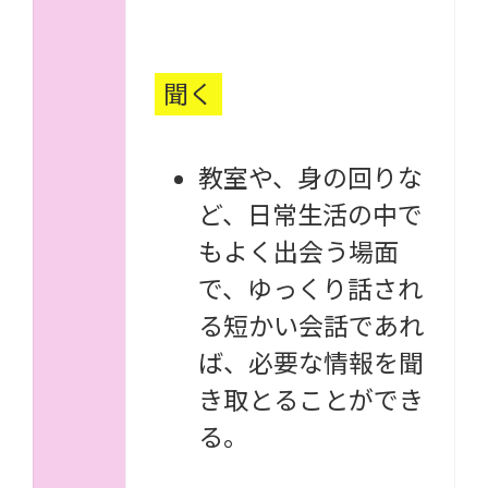
聞く
教室や、身の回りな
ど、日常生活の中で
もよく出会う場面
で、ゆっくり話され
る短かい会話であれ
ば、必要な情報を聞
き取とることができ
る。