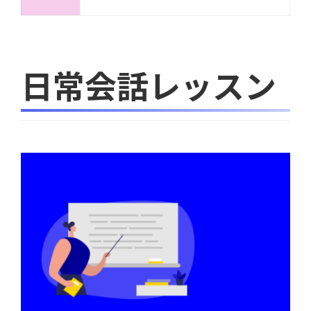
日常会話レッスン