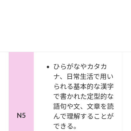
基本的な日本語をある
程度理解することがで
きる
読む
ひらがなやカタカ
ナ、日常生活で用い
られる基本的な漢字
で書かれた定型的な
語句や文、文章を読
N5
んで理解することが
できる。