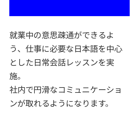
就業中の意思疎通ができるよ
う、仕事に必要な日本語を中心
とした日常会話レッスンを実
施。
社内で円滑なコミュニケーショ
ンが取れるようになります。