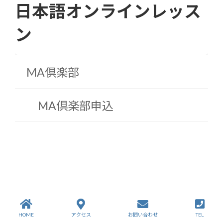
日本語オンラインレッス
ン
MA倶楽部
MA倶楽部申込
HOME
アクセス
お問い合わせ
TEL